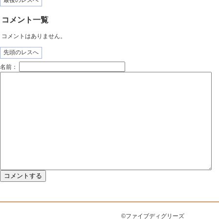
最後のレスへ
コメント一覧
コメントはありません。
先頭のレスへ
名前：
©ファイブディグリーズ