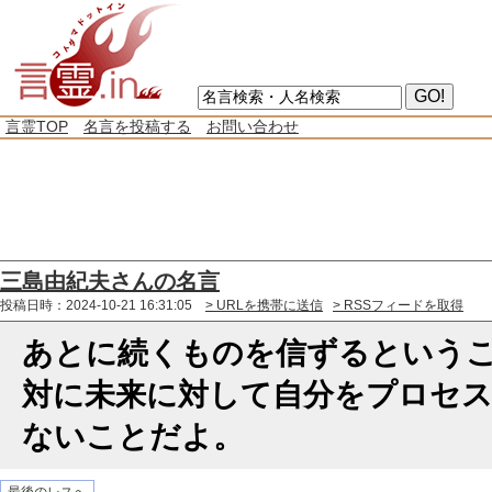
言霊TOP
名言を投稿する
お問い合わせ
三島由紀夫さんの名言
投稿日時：2024-10-21 16:31:05
> URLを携帯に送信
> RSSフィードを取得
あとに続くものを信ずるという
対に未来に対して自分をプロセ
ないことだよ。