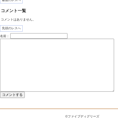
最後のレスへ
コメント一覧
コメントはありません。
先頭のレスへ
名前：
©ファイブディグリーズ