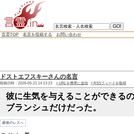
言霊TOP
名言を投稿する
お問い合わせ
ドストエフスキーさんの名言
投稿日時：2026-05-21 14:13:23
> URLを携帯に送信
> RSSフィードを取得
彼に生気を与えることができる
ブランシュだけだった。
最後のレスへ