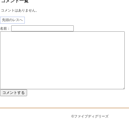
コメント一覧
コメントはありません。
先頭のレスへ
名前：
©ファイブディグリーズ