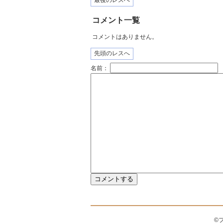
最後のレスへ
コメント一覧
コメントはありません。
先頭のレスへ
名前：
©