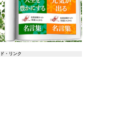
ド・リンク