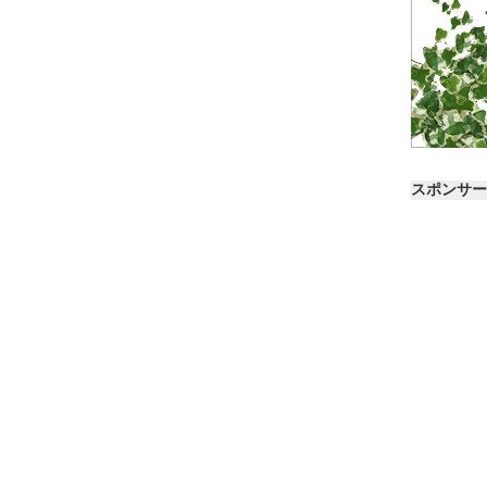
スポンサー