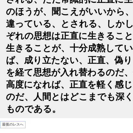
のほうが、聞こえがいいから
違っている、とされる、しか
ぞれの思想は正直に生きるこ
生きることが、十分成熟して
ば、成り立たない、正直、偽り
を経て思想が入れ替わるのだ、
高度になれば、正直を軽く感
のだ、人間とはどこまでも深
ものである。
最後のレスへ