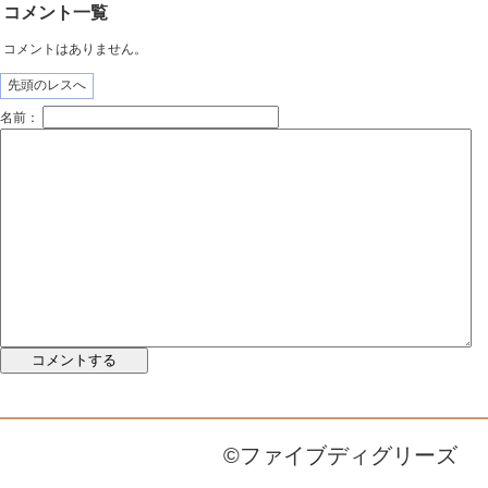
コメント一覧
コメントはありません。
先頭のレスへ
名前：
©ファイブディグリーズ