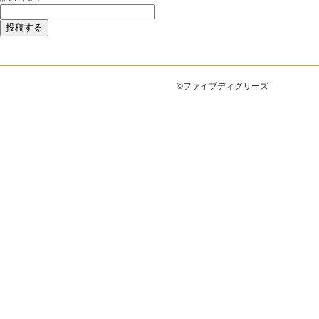
©ファイブディグリーズ