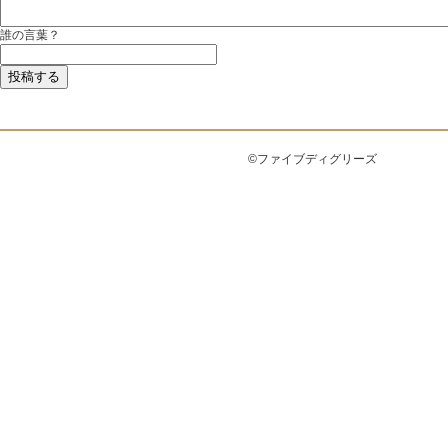
誰の言葉？
©ファイブディグリーズ