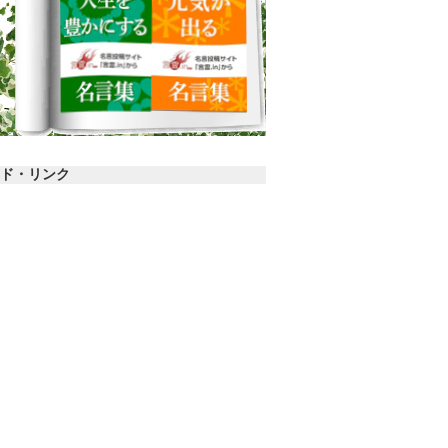
ド・リンク